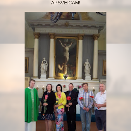
APSVEICAM!