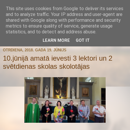
This site uses cookies from Google to deliver its services
and to analyze traffic. Your IP address and user-agent are
shared with Google along with performance and security
metrics to ensure quality of service, generate usage
statistics, and to detect and address abuse.
▼
LEARN MORE
GOT IT
OTRDIENA, 2018. GADA 19. JŪNIJS
10.jūnijā amatā ievesti 3 lektori un 2
svētdienas skolas skolotājas