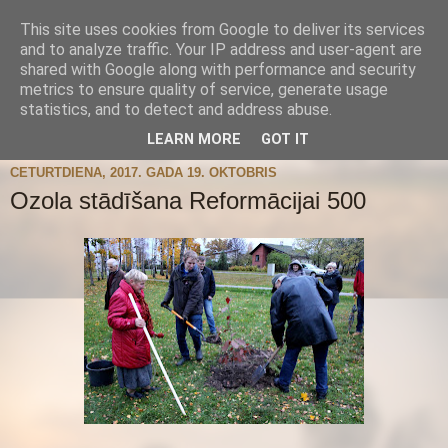
This site uses cookies from Google to deliver its services
and to analyze traffic. Your IP address and user-agent are
shared with Google along with performance and security
metrics to ensure quality of service, generate usage
statistics, and to detect and address abuse.
▼
LEARN MORE
GOT IT
CETURTDIENA, 2017. GADA 19. OKTOBRIS
Ozola stādīšana Reformācijai 500