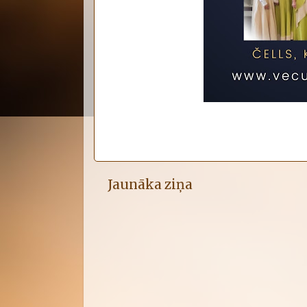
Jaunāka ziņa