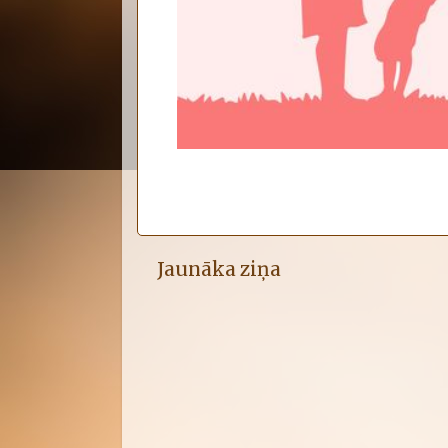
Jaunāka ziņa